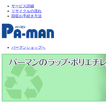
サービス詳細
リサイクルの流れ
回収お手続き方法
パーマンショップへ