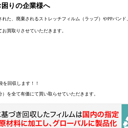
お困りの企業様へ
された、廃棄されるストレッチフィルム（ラップ）やPPバンド
てお買取りさせていただきます。