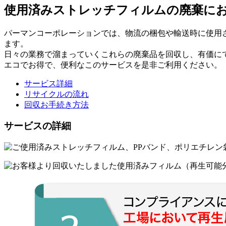
使用済みストレッチフィルムの廃棄に
パーマンコーポレーションでは、物流の梱包や輸送時に使用
ます。
日々の業務で溜まっていくこれらの廃棄品を回収し、有価に
エコでお得で、便利なこのサービスを是非ご利用ください。
サービス詳細
リサイクルの流れ
回収お手続き方法
サービスの詳細