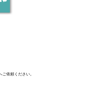
へご依頼ください。