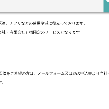
回収をご希望の方は、メールフォーム又はFAX申込書より当社
す。