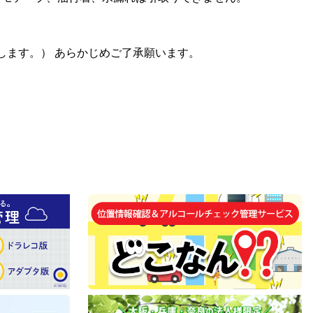
。
します。） あらかじめご了承願います。