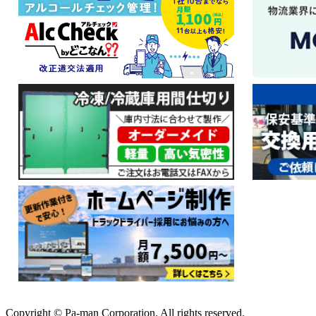
Copyright © Pa-man Corporation. All rights reserved.