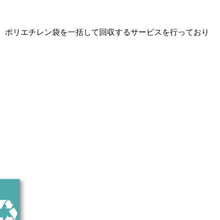
、ポリエチレン袋を一括して回収するサービスを行っており