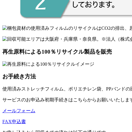
再生原料による100％リサイクル製品を販売
お手続き方法
使用済みストレッチフィルム、ポリエチレン袋、PPバンドの
サービスのお申込み初期手続きはこちらからお願いいたしま
メールフォーム
FAX申込書